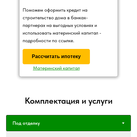
Поможем оформить кредит на
строительство дома в банках-
партнерах на выгодных условиях и
использовать материнский капитал -
подробности по ссылке.
Рассчитать ипотеку
Материнский капитал
Комплектация и услуги