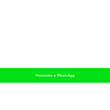
Написать в WhatsApp