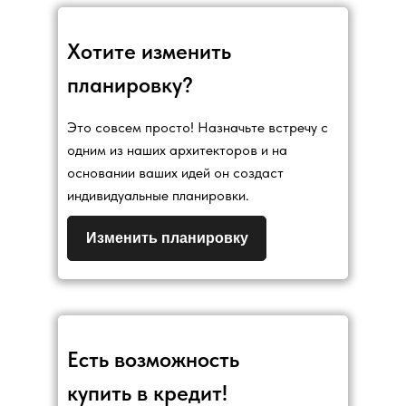
Хотите изменить
планировку?
Это совсем просто! Назначьте встречу с
одним из наших архитекторов и на
основании ваших идей он создаст
индивидуальные планировки.
Изменить планировку
Есть возможность
купить в кредит!