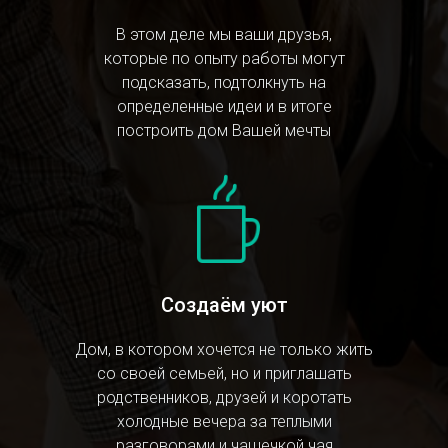
В этом деле мы ваши друзья,
которые по опыту работы могут
подсказать, подтолкнуть на
определенные идеи и в итоге
построить дом Вашей мечты
Создаём уют
Дом, в котором хочется не только жить
со своей семьей, но и приглашать
родственников, друзей и коротать
холодные вечера за теплыми
разговорами и чашечкой чая