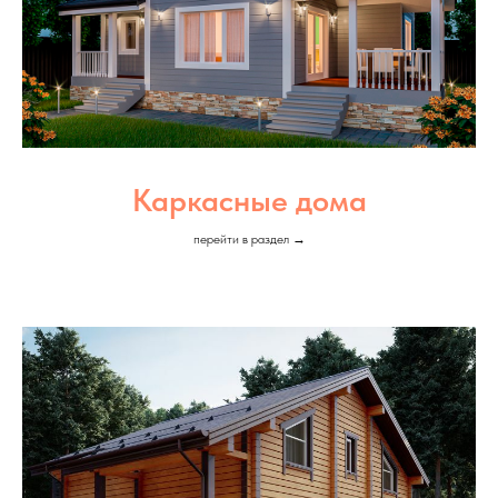
Каркасные дома
перейти в раздел →