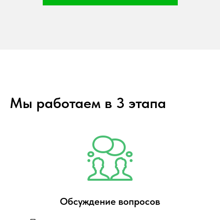
Мы работаем в 3 этапа
Обсуждение вопросов