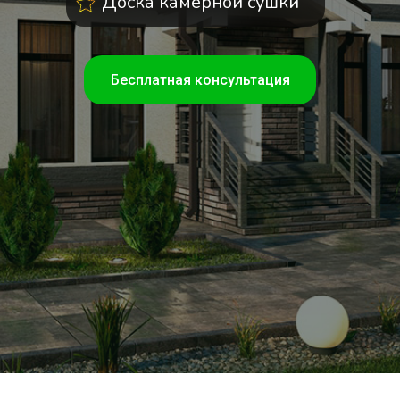
Доска камерной сушки
Бесплатная консультация