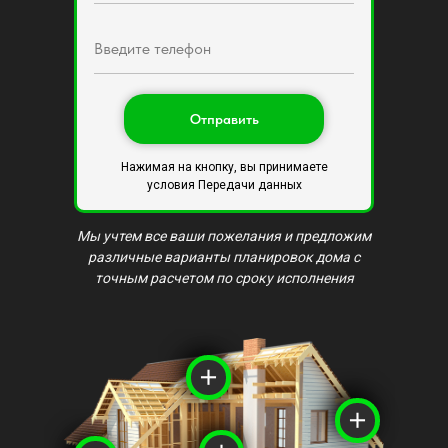
Введите телефон
Отправить
Нажимая на кнопку, вы принимаете
условия Передачи данных
Мы учтем все ваши пожелания и предложим
различные варианты планировок дома с
точным расчетом по сроку исполнения