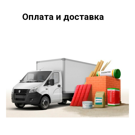
Оплата и доставка