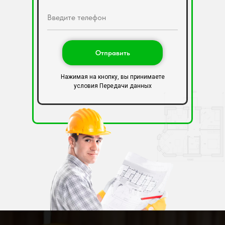
Введите телефон
Отправить
Нажимая на кнопку, вы принимаете
условия Передачи данных