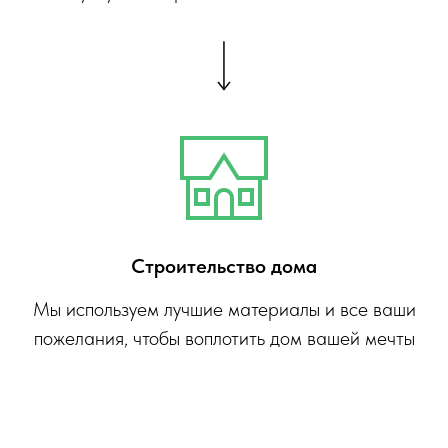
Строительство дома
Мы используем лучшие материалы и все ваши
пожелания, чтобы воплотить дом вашей мечты