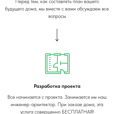
Перед тем, как составлять план вашего
будущего дома, мы вместе с вами обсуждаем все
вопросы
Разработка проекта
Все начинается с проекта. Занимается им наш
инженер-архитектор. При заказе дома, эта
услуга совершенно БЕСПЛАТНАЯ!