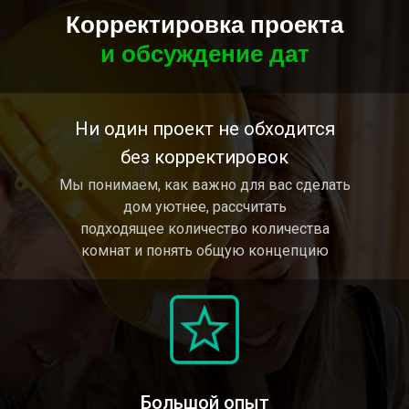
Корректировка проекта
и обсуждение дат
Ни один проект не обходится
без корректировок
Мы понимаем, как важно для вас сделать
дом уютнее, рассчитать
подходящее количество количества
комнат и понять общую концепцию
Большой опыт