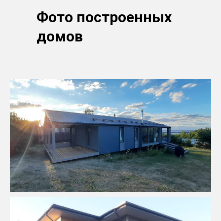
Фото построенных
домов