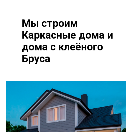
Мы строим
Каркасные дома и
дома с клеёного
Бруса