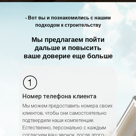
- Вот вы и познакомились с нашим
подходом к строительству
Мы предлагаем пойти
дальше и повысить
ваше доверие еще больше
Номер телефона клиента
Мы можем предоставить номера своих
клиентов, чтобы они самостоятельно
подтвердили наши компетенции.
Естественно, персонально с каждым
согласуем ваш звонок, после этого