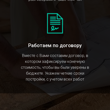
Работаем по договору
Вместе с Вами составим договор, в
котором зафиксируем конечную
стоимость, чтобы вы были уверены в
бюджете. Укажем четкие сроки
постройки, с учетом всех работ