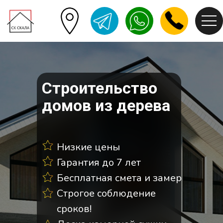
Строительство
домов из дерева
Низкие цены
Гарантия до 7 лет
Бесплатная смета и замер
Строгое соблюдение
сроков!