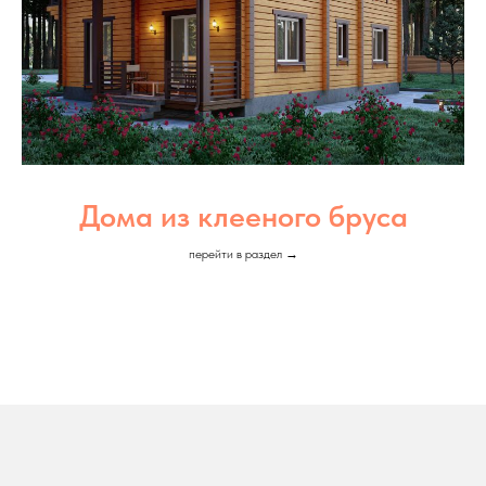
Дома из клееного бруса
перейти в раздел →