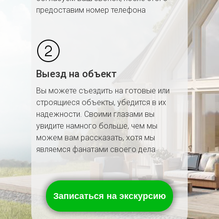
предоставим номер телефона
Выезд на объект
Вы можете съездить на готовые или
строящиеся объекты, убедится в их
надежности. Своими глазами вы
увидите намного больше, чем мы
можем вам рассказать, хотя мы
являемся фанатами своего дела
Записаться на экскурсию