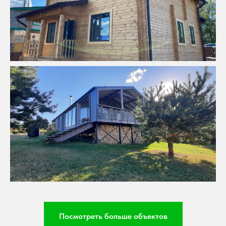
Посмотреть больше объектов